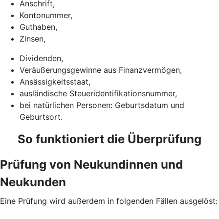
Anschrift,
Kontonummer,
Guthaben,
Zinsen,
Dividenden,
Veräußerungsgewinne aus Finanzvermögen,
Ansässigkeitsstaat,
ausländische Steueridentifikationsnummer,
bei natürlichen Personen: Geburtsdatum und
Geburtsort.
So funktioniert die Überprüfung
Prüfung von Neukundinnen und
Neukunden
Eine Prüfung wird außerdem in folgenden Fällen ausgelöst: