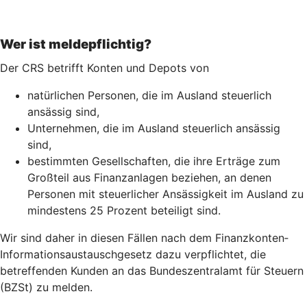
Wer ist meldepflichtig?
Der CRS betrifft Konten und Depots von
natürlichen Personen, die im Ausland steuerlich
ansässig sind,
Unternehmen, die im Ausland steuerlich ansässig
sind,
bestimmten Gesellschaften, die ihre Erträge zum
Großteil aus Finanzanlagen beziehen, an denen
Personen mit steuerlicher Ansässigkeit im Ausland zu
mindestens 25 Prozent beteiligt sind.
Wir sind daher in diesen Fällen nach dem Finanz­konten­
Informations­austausch­gesetz dazu verpflichtet, die
betreffenden Kunden an das Bundeszentralamt für Steuern
(BZSt) zu melden.