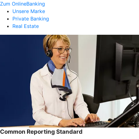
Zum OnlineBanking
Unsere Marke
Private Banking
Real Estate
Common Reporting Standard