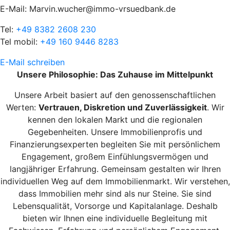
E-Mail: Marvin.wucher@immo-vrsuedbank.de
Tel:
+49 8382 2608 230
Tel mobil:
+49 160 9446 8283
E-Mail schreiben
Unsere Philosophie: Das Zuhause im Mittelpunkt
Unsere Arbeit basiert auf den genossenschaftlichen
Werten:
Vertrauen, Diskretion und Zuverlässigkeit
. Wir
kennen den lokalen Markt und die regionalen
Gegebenheiten. Unsere Immobilienprofis und
Finanzierungsexperten begleiten Sie mit persönlichem
Engagement, großem Einfühlungsvermögen und
langjähriger Erfahrung. Gemeinsam gestalten wir Ihren
individuellen Weg auf dem Immobilienmarkt. Wir verstehen,
dass Immobilien mehr sind als nur Steine. Sie sind
Lebensqualität, Vorsorge und Kapitalanlage. Deshalb
bieten wir Ihnen eine individuelle Begleitung mit