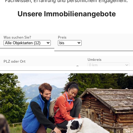
Fachwissen, Erfahrung und persönlichem Engagement.
Unsere Immobilienangebote