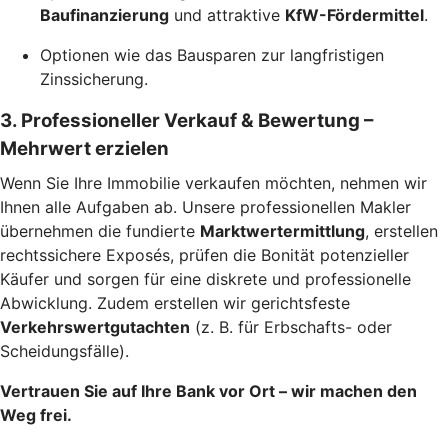
Baufinanzierung
und attraktive
KfW-Fördermittel
.
Optionen wie das Bausparen zur langfristigen
Zinssicherung.
3. Professioneller Verkauf & Bewertung –
Mehrwert erzielen
Wenn Sie Ihre Immobilie verkaufen möchten, nehmen wir
Ihnen alle Aufgaben ab. Unsere professionellen Makler
übernehmen die fundierte
Marktwertermittlung
, erstellen
rechtssichere Exposés, prüfen die Bonität potenzieller
Käufer und sorgen für eine diskrete und professionelle
Abwicklung. Zudem erstellen wir gerichtsfeste
Verkehrswertgutachten
(z. B. für Erbschafts- oder
Scheidungsfälle).
Vertrauen Sie auf Ihre Bank vor Ort – wir machen den
Weg frei.