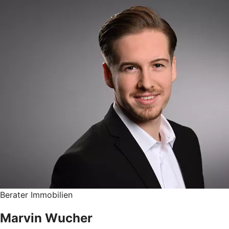
Berater Immobilien
Marvin Wucher