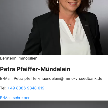
Beraterin Immobilien
Petra Pfeiffer-Mündelein
E-Mail: Petra.pfeiffer-muendelein@immo-vrsuedbank.de
Tel:
+49 8386 9348 619
E-Mail schreiben