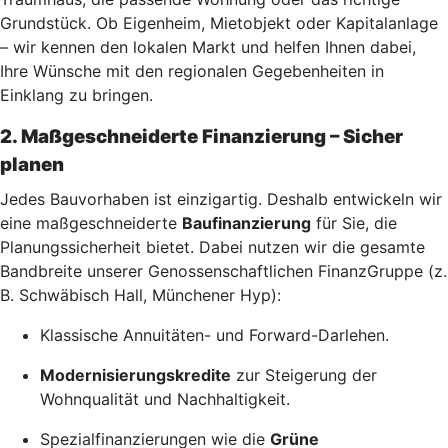
Grundstück. Ob Eigenheim, Mietobjekt oder Kapitalanlage
– wir kennen den lokalen Markt und helfen Ihnen dabei,
Ihre Wünsche mit den regionalen Gegebenheiten in
Einklang zu bringen.
2. Maßgeschneiderte Finanzierung – Sicher
planen
Jedes Bauvorhaben ist einzigartig. Deshalb entwickeln wir
eine maßgeschneiderte
Baufinanzierung
für Sie, die
Planungssicherheit bietet. Dabei nutzen wir die gesamte
Bandbreite unserer Genossenschaftlichen FinanzGruppe (z.
B. Schwäbisch Hall, Münchener Hyp):
Klassische Annuitäten- und Forward-Darlehen.
Modernisierungskredite
zur Steigerung der
Wohnqualität und Nachhaltigkeit.
Spezialfinanzierungen wie die
Grüne