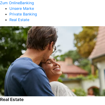
Zum OnlineBanking
Unsere Marke
Private Banking
Real Estate
Real Estate