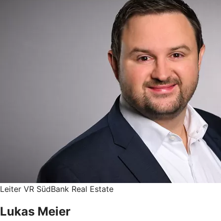
Leiter VR SüdBank Real Estate
Lukas Meier