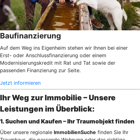
Baufinanzierung
Auf dem Weg ins Eigenheim stehen wir Ihnen bei einer
Erst- oder Anschlussfinanzierung oder einem
Modernisierungskredit mit Rat und Tat sowie der
passenden Finanzierung zur Seite.
Jetzt informieren
Ihr Weg zur Immobilie – Unsere
Leistungen im Überblick:
1. Suchen und Kaufen – Ihr Traumobjekt finden
Über unsere regionale
ImmobilienSuche
finden Sie Ihr
Traumhaus, die passende Wohnung oder das richtige