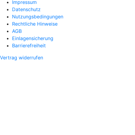
Impressum
Datenschutz
Nutzungsbedingungen
Rechtliche Hinweise
AGB
Einlagensicherung
Barrierefreiheit
Vertrag widerrufen