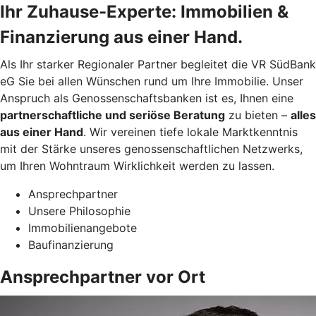
Ihr Zuhause-Experte: Immobilien &
Finanzierung aus einer Hand.
Als Ihr starker Regionaler Partner begleitet die VR SüdBank
eG Sie bei allen Wünschen rund um Ihre Immobilie. Unser
Anspruch als Genossenschaftsbanken ist es, Ihnen eine
partnerschaftliche und seriöse Beratung
zu bieten –
alles
aus einer Hand
. Wir vereinen tiefe lokale Marktkenntnis
mit der Stärke unseres genossenschaftlichen Netzwerks,
um Ihren Wohntraum Wirklichkeit werden zu lassen.
Ansprechpartner
Unsere Philosophie
Immobilienangebote
Baufinanzierung
Ansprechpartner vor Ort